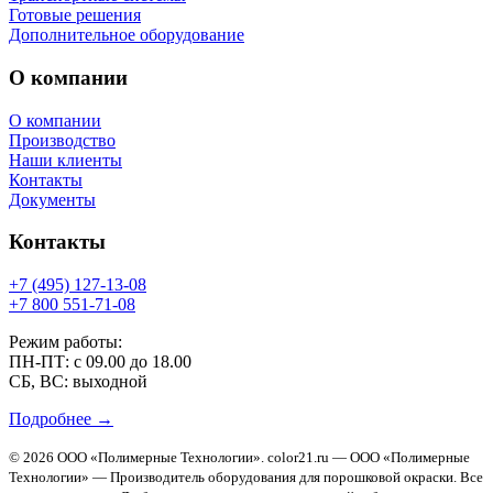
Готовые решения
Дополнительное оборудование
О компании
О компании
Производство
Наши клиенты
Контакты
Документы
Контакты
+7 (495) 127-13-08
+7 800 551-71-08
Режим работы:
ПН-ПТ: с 09.00 до 18.00
СБ, ВС: выходной
Подробнее →
© 2026 ООО «Полимерные Технологии». color21.ru — ООО «Полимерные
Технологии» — Производитель оборудования для порошковой окраски. Все