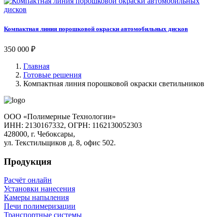
Компактная линия порошковой окраски автомобильных дисков
350 000 ₽
Главная
Готовые решения
Компактная линия порошковой окраски светильников
ООО «Полимерные Технологии»
ИНН: 2130167332, ОГРН: 1162130052303
428000, г. Чебоксары,
ул. Текстильщиков д. 8, офис 502.
Продукция
Расчёт онлайн
Установки нанесения
Камеры напыления
Печи полимеризации
Транспортные системы