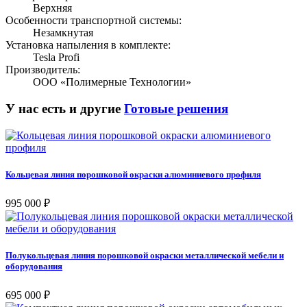
Верхняя
Особенности транспортной системы:
Незамкнутая
Установка напыления в комплекте:
Tesla Profi
Производитель:
ООО «Полимерные Технологии»
У нас есть и другие
Готовые решения
Кольцевая линия порошковой окраски алюминиевого профиля
995 000 ₽
Полукольцевая линия порошковой окраски металлической мебели и
оборудования
695 000 ₽