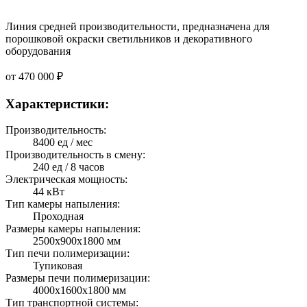
Линия средней производительности, предназначена для
порошковой окраски светильников и декоративного
оборудования
от
470 000 ₽
Характеристики:
Производительность:
8400 ед / мес
Производительность в смену:
240 ед / 8 часов
Электрическая мощность:
44 кВт
Тип камеры напыления:
Проходная
Размеры камеры напыления:
2500х900х1800 мм
Тип печи полимеризации:
Тупиковая
Размеры печи полимеризации:
4000х1600х1800 мм
Тип транспортной системы: