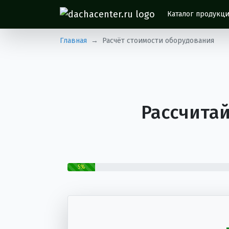
Каталог продукц
Главная
Расчёт стоимости оборудования
Рассчита
5%