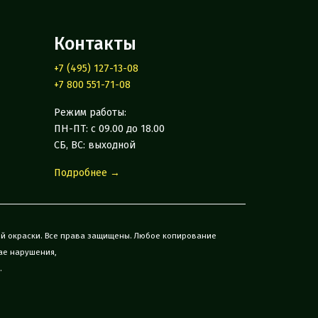
Контакты
+7 (495) 127-13-08
+7 800 551-71-08
Режим работы:
ПН-ПТ: с 09.00 до 18.00
СБ, ВС: выходной
Подробнее →
ой окраски. Все права защищены. Любое копирование
ае нарушения,
.