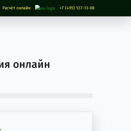
Расчёт онлайн
+7 (495) 127-13-08
ия онлайн