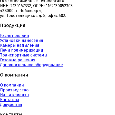
ООО «Полимерные Технологии»
ИНН: 2130167332, ОГРН: 1162130052303
428000, г. Чебоксары,
ул. Текстильщиков д. 8, офис 502.
Продукция
Расчёт онлайн
Установки нанесения
Камеры напыления
Печи полимеризации
Транспортные системы
Готовые решения
Дополнительное оборудование
О компании
О компании
Производство
Наши клиенты
Контакты
Документы
Контакты