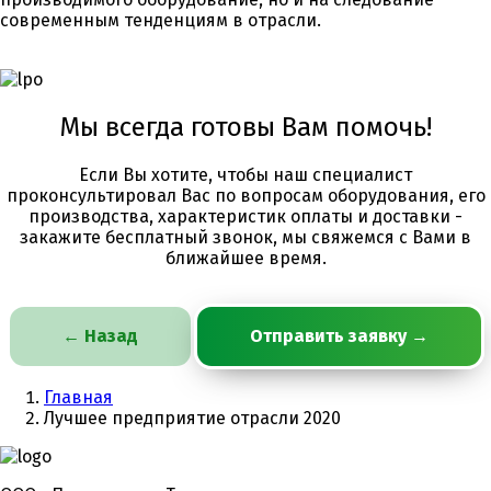
современным тенденциям в отрасли.
Мы всегда готовы Вам помочь!
Если Вы хотите, чтобы наш специалист
проконсультировал Вас по вопросам оборудования, его
производства, характеристик оплаты и доставки -
закажите бесплатный звонок, мы свяжемся с Вами в
ближайшее время.
← Назад
Отправить заявку
→
Главная
Лучшее предприятие отрасли 2020