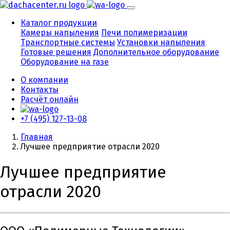
Каталог продукции
Камеры напыления
Печи полимеризации
Транспортные системы
Установки напыления
Готовые решения
Дополнительное оборудование
Оборудование на газе
О компании
Контакты
Расчёт онлайн
+7 (495) 127-13-08
Главная
Лучшее предприятие отрасли 2020
Лучшее предприятие
отрасли 2020