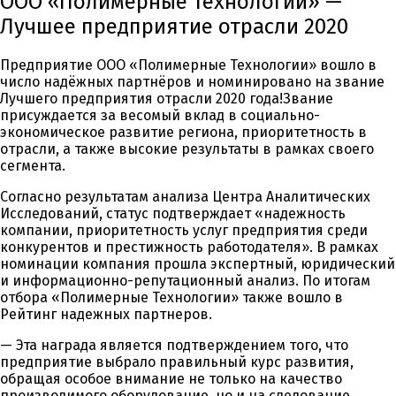
ООО «Полимерные Технологии» —
Лучшее предприятие отрасли 2020
Предприятие ООО «Полимерные Технологии» вошло в
число надёжных партнёров и номинировано на звание
Лучшего предприятия отрасли 2020 года!Звание
присуждается за весомый вклад в социально-
экономическое развитие региона, приоритетность в
отрасли, а также высокие результаты в рамках своего
сегмента.
Согласно результатам анализа Центра Аналитических
Исследований, статус подтверждает «надежность
компании, приоритетность услуг предприятия среди
конкурентов и престижность работодателя». В рамках
номинации компания прошла экспертный, юридический
и информационно-репутационный анализ. По итогам
отбора «Полимерные Технологии» также вошло в
Рейтинг надежных партнеров.
— Эта награда является подтверждением того, что
предприятие выбрало правильный курс развития,
обращая особое внимание не только на качество
производимого оборудование, но и на следование